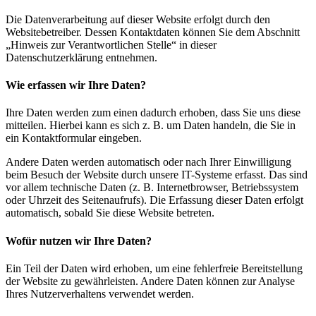
Die Datenverarbeitung auf dieser Website erfolgt durch den
Websitebetreiber. Dessen Kontaktdaten können Sie dem Abschnitt
„Hinweis zur Verantwortlichen Stelle“ in dieser
Datenschutzerklärung entnehmen.
Wie erfassen wir Ihre Daten?
Ihre Daten werden zum einen dadurch erhoben, dass Sie uns diese
mitteilen. Hierbei kann es sich z. B. um Daten handeln, die Sie in
ein Kontaktformular eingeben.
Andere Daten werden automatisch oder nach Ihrer Einwilligung
beim Besuch der Website durch unsere IT-Systeme erfasst. Das sind
vor allem technische Daten (z. B. Internetbrowser, Betriebssystem
oder Uhrzeit des Seitenaufrufs). Die Erfassung dieser Daten erfolgt
automatisch, sobald Sie diese Website betreten.
Wofür nutzen wir Ihre Daten?
Ein Teil der Daten wird erhoben, um eine fehlerfreie Bereitstellung
der Website zu gewährleisten. Andere Daten können zur Analyse
Ihres Nutzerverhaltens verwendet werden.