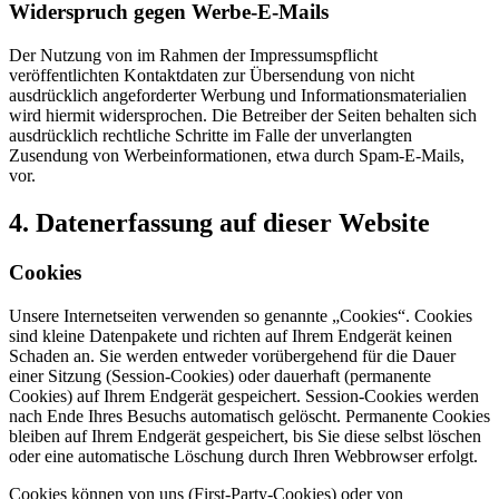
Widerspruch gegen Werbe-E-Mails
Der Nutzung von im Rahmen der Impressumspflicht
veröffentlichten Kontaktdaten zur Übersendung von nicht
ausdrücklich angeforderter Werbung und Informationsmaterialien
wird hiermit widersprochen. Die Betreiber der Seiten behalten sich
ausdrücklich rechtliche Schritte im Falle der unverlangten
Zusendung von Werbeinformationen, etwa durch Spam-E-Mails,
vor.
4. Datenerfassung auf dieser Website
Cookies
Unsere Internetseiten verwenden so genannte „Cookies“. Cookies
sind kleine Datenpakete und richten auf Ihrem Endgerät keinen
Schaden an. Sie werden entweder vorübergehend für die Dauer
einer Sitzung (Session-Cookies) oder dauerhaft (permanente
Cookies) auf Ihrem Endgerät gespeichert. Session-Cookies werden
nach Ende Ihres Besuchs automatisch gelöscht. Permanente Cookies
bleiben auf Ihrem Endgerät gespeichert, bis Sie diese selbst löschen
oder eine automatische Löschung durch Ihren Webbrowser erfolgt.
Cookies können von uns (First-Party-Cookies) oder von