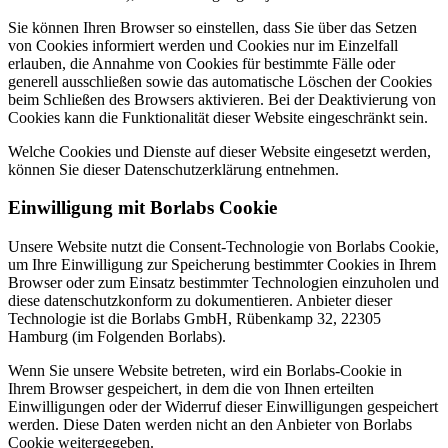
Sie können Ihren Browser so einstellen, dass Sie über das Setzen
von Cookies informiert werden und Cookies nur im Einzelfall
erlauben, die Annahme von Cookies für bestimmte Fälle oder
generell ausschließen sowie das automatische Löschen der Cookies
beim Schließen des Browsers aktivieren. Bei der Deaktivierung von
Cookies kann die Funktionalität dieser Website eingeschränkt sein.
Welche Cookies und Dienste auf dieser Website eingesetzt werden,
können Sie dieser Datenschutzerklärung entnehmen.
Einwilligung mit Borlabs Cookie
Unsere Website nutzt die Consent-Technologie von Borlabs Cookie,
um Ihre Einwilligung zur Speicherung bestimmter Cookies in Ihrem
Browser oder zum Einsatz bestimmter Technologien einzuholen und
diese datenschutzkonform zu dokumentieren. Anbieter dieser
Technologie ist die Borlabs GmbH, Rübenkamp 32, 22305
Hamburg (im Folgenden Borlabs).
Wenn Sie unsere Website betreten, wird ein Borlabs-Cookie in
Ihrem Browser gespeichert, in dem die von Ihnen erteilten
Einwilligungen oder der Widerruf dieser Einwilligungen gespeichert
werden. Diese Daten werden nicht an den Anbieter von Borlabs
Cookie weitergegeben.