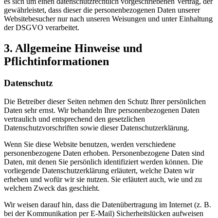
es sich um einen datenschutzrechtlich vorgeschriebenen Vertrag, der
gewährleistet, dass dieser die personenbezogenen Daten unserer
Websitebesucher nur nach unseren Weisungen und unter Einhaltung
der DSGVO verarbeitet.
3. Allgemeine Hinweise und
Pflichtinformationen
Datenschutz
Die Betreiber dieser Seiten nehmen den Schutz Ihrer persönlichen
Daten sehr ernst. Wir behandeln Ihre personenbezogenen Daten
vertraulich und entsprechend den gesetzlichen
Datenschutzvorschriften sowie dieser Datenschutzerklärung.
Wenn Sie diese Website benutzen, werden verschiedene
personenbezogene Daten erhoben. Personenbezogene Daten sind
Daten, mit denen Sie persönlich identifiziert werden können. Die
vorliegende Datenschutzerklärung erläutert, welche Daten wir
erheben und wofür wir sie nutzen. Sie erläutert auch, wie und zu
welchem Zweck das geschieht.
Wir weisen darauf hin, dass die Datenübertragung im Internet (z. B.
bei der Kommunikation per E-Mail) Sicherheitslücken aufweisen