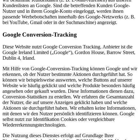
Kundenlisten an Google. Sind die betreffenden Kunden Google-
Nutzer und in ihrem Google-Konto eingeloggt, werden ihnen
passende Werbebotschaften innerhalb des Google-Netzwerks (z. B.
bei YouTube, Gmail oder in der Suchmaschine) angezeigt.
Google Conversion-Tracking
Diese Website nutzt Google Conversion Tracking. Anbieter ist die
Google Ireland Limited („Google“), Gordon House, Barrow Street,
Dublin 4, Irland.
Mit Hilfe von Google-Conversion-Tracking können Google und wir
erkennen, ob der Nutzer bestimmte Aktionen durchgeführt hat. So
können wir beispielsweise auswerten, welche Buttons auf unserer
Website wie häufig geklickt und welche Produkte besonders häufig
angesehen oder gekauft wurden. Diese Informationen dienen dazu,
Conversion-Statistiken zu erstellen. Wir erfahren die Gesamtanzahl
der Nutzer, die auf unsere Anzeigen geklickt haben und welche
Aktionen sie durchgeführt haben. Wir erhalten keine Informationen,
mit denen wir den Nutzer persönlich identifizieren können. Google
selbst nutzt zur Identifikation Cookies oder vergleichbare
Wiedererkennungstechnologien.
Die Nutzung dieses Dienstes erfolgt auf Grundlage Ihrer