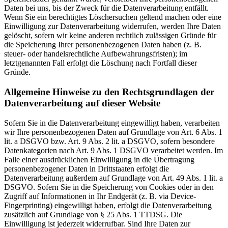
Daten bei uns, bis der Zweck für die Datenverarbeitung entfällt.
Wenn Sie ein berechtigtes Löschersuchen geltend machen oder eine
Einwilligung zur Datenverarbeitung widerrufen, werden Ihre Daten
gelöscht, sofern wir keine anderen rechtlich zulässigen Gründe für
die Speicherung Ihrer personenbezogenen Daten haben (z. B.
steuer- oder handelsrechtliche Aufbewahrungsfristen); im
letztgenannten Fall erfolgt die Löschung nach Fortfall dieser
Gründe.
Allgemeine Hinweise zu den Rechtsgrundlagen der
Datenverarbeitung auf dieser Website
Sofern Sie in die Datenverarbeitung eingewilligt haben, verarbeiten
wir Ihre personenbezogenen Daten auf Grundlage von Art. 6 Abs. 1
lit. a DSGVO bzw. Art. 9 Abs. 2 lit. a DSGVO, sofern besondere
Datenkategorien nach Art. 9 Abs. 1 DSGVO verarbeitet werden. Im
Falle einer ausdrücklichen Einwilligung in die Übertragung
personenbezogener Daten in Drittstaaten erfolgt die
Datenverarbeitung außerdem auf Grundlage von Art. 49 Abs. 1 lit. a
DSGVO. Sofern Sie in die Speicherung von Cookies oder in den
Zugriff auf Informationen in Ihr Endgerät (z. B. via Device-
Fingerprinting) eingewilligt haben, erfolgt die Datenverarbeitung
zusätzlich auf Grundlage von § 25 Abs. 1 TTDSG. Die
Einwilligung ist jederzeit widerrufbar. Sind Ihre Daten zur