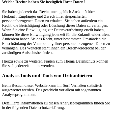
Welche Rechte haben Sie bezüglich Ihrer Daten?
Sie haben jederzeit das Recht, unentgeltlich Auskunft über
Herkunft, Empfänger und Zweck Ihrer gespeicherten
personenbezogenen Daten zu erhalten. Sie haben außerdem ein
Recht, die Berichtigung oder Löschung dieser Daten zu verlangen.
Wenn Sie eine Einwilligung zur Datenverarbeitung erteilt haben,
können Sie diese Einwilligung jederzeit für die Zukunft widerrufen.
Außerdem haben Sie das Recht, unter bestimmten Umständen die
Einschränkung der Verarbeitung Ihrer personenbezogenen Daten zu
verlangen. Des Weiteren steht Ihnen ein Beschwerderecht bei der
zuständigen Aufsichtsbehörde zu.
Hierzu sowie zu weiteren Fragen zum Thema Datenschutz können
Sie sich jederzeit an uns wenden.
Analyse-Tools und Tools von Drittanbietern
Beim Besuch dieser Website kann Ihr Surf-Verhalten statistisch
ausgewertet werden. Das geschieht vor allem mit sogenannten
Analyseprogrammen.
Detaillierte Informationen zu diesen Analyseprogrammen finden Sie
in der folgenden Datenschutzerklärung.