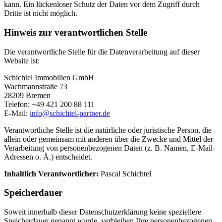
kann. Ein lückenloser Schutz der Daten vor dem Zugriff durch
Dritte ist nicht möglich.
Hinweis zur verantwortlichen Stelle
Die verantwortliche Stelle für die Datenverarbeitung auf dieser
Website ist:
Schichtel Immobilien GmbH
Wachmannstraße 73
28209 Bremen
Telefon: +49 421 200 88 111
E-Mail:
info@schichtel-partner.de
Verantwortliche Stelle ist die natürliche oder juristische Person, die
allein oder gemeinsam mit anderen über die Zwecke und Mittel der
Verarbeitung von personenbezogenen Daten (z. B. Namen, E-Mail-
Adressen o. Ä.) entscheidet.
Inhaltlich Verantwortlicher:
Pascal Schichtel
Speicherdauer
Soweit innerhalb dieser Datenschutzerklärung keine speziellere
Speicherdauer genannt wurde, verbleiben Ihre personenbezogenen