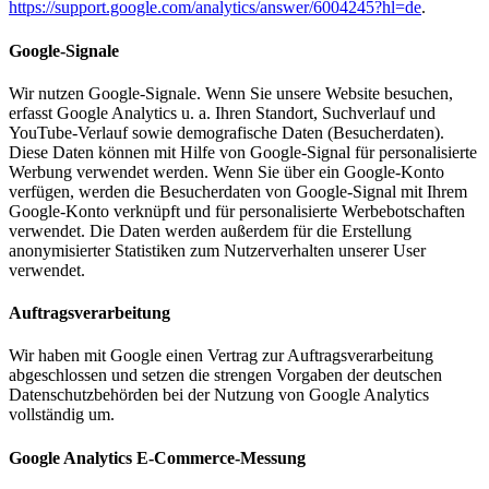
https://support.google.com/analytics/answer/6004245?hl=de
.
Google-Signale
Wir nutzen Google-Signale. Wenn Sie unsere Website besuchen,
erfasst Google Analytics u. a. Ihren Standort, Suchverlauf und
YouTube-Verlauf sowie demografische Daten (Besucherdaten).
Diese Daten können mit Hilfe von Google-Signal für personalisierte
Werbung verwendet werden. Wenn Sie über ein Google-Konto
verfügen, werden die Besucherdaten von Google-Signal mit Ihrem
Google-Konto verknüpft und für personalisierte Werbebotschaften
verwendet. Die Daten werden außerdem für die Erstellung
anonymisierter Statistiken zum Nutzerverhalten unserer User
verwendet.
Auftragsverarbeitung
Wir haben mit Google einen Vertrag zur Auftragsverarbeitung
abgeschlossen und setzen die strengen Vorgaben der deutschen
Datenschutzbehörden bei der Nutzung von Google Analytics
vollständig um.
Google Analytics E-Commerce-Messung