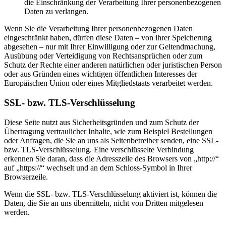
die Einschränkung der Verarbeitung Ihrer personenbezogenen
Daten zu verlangen.
Wenn Sie die Verarbeitung Ihrer personenbezogenen Daten
eingeschränkt haben, dürfen diese Daten – von ihrer Speicherung
abgesehen – nur mit Ihrer Einwilligung oder zur Geltendmachung,
Ausübung oder Verteidigung von Rechtsansprüchen oder zum
Schutz der Rechte einer anderen natürlichen oder juristischen Person
oder aus Gründen eines wichtigen öffentlichen Interesses der
Europäischen Union oder eines Mitgliedstaats verarbeitet werden.
SSL- bzw. TLS-Verschlüsselung
Diese Seite nutzt aus Sicherheitsgründen und zum Schutz der
Übertragung vertraulicher Inhalte, wie zum Beispiel Bestellungen
oder Anfragen, die Sie an uns als Seitenbetreiber senden, eine SSL-
bzw. TLS-Verschlüsselung. Eine verschlüsselte Verbindung
erkennen Sie daran, dass die Adresszeile des Browsers von „http://“
auf „https://“ wechselt und an dem Schloss-Symbol in Ihrer
Browserzeile.
Wenn die SSL- bzw. TLS-Verschlüsselung aktiviert ist, können die
Daten, die Sie an uns übermitteln, nicht von Dritten mitgelesen
werden.