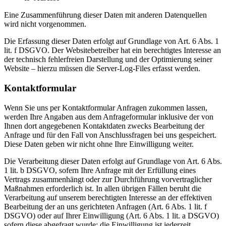
Eine Zusammenführung dieser Daten mit anderen Datenquellen
wird nicht vorgenommen.
Die Erfassung dieser Daten erfolgt auf Grundlage von Art. 6 Abs. 1
lit. f DSGVO. Der Websitebetreiber hat ein berechtigtes Interesse an
der technisch fehlerfreien Darstellung und der Optimierung seiner
Website – hierzu müssen die Server-Log-Files erfasst werden.
Kontaktformular
Wenn Sie uns per Kontaktformular Anfragen zukommen lassen,
werden Ihre Angaben aus dem Anfrageformular inklusive der von
Ihnen dort angegebenen Kontaktdaten zwecks Bearbeitung der
Anfrage und für den Fall von Anschlussfragen bei uns gespeichert.
Diese Daten geben wir nicht ohne Ihre Einwilligung weiter.
Die Verarbeitung dieser Daten erfolgt auf Grundlage von Art. 6 Abs.
1 lit. b DSGVO, sofern Ihre Anfrage mit der Erfüllung eines
Vertrags zusammenhängt oder zur Durchführung vorvertraglicher
Maßnahmen erforderlich ist. In allen übrigen Fällen beruht die
Verarbeitung auf unserem berechtigten Interesse an der effektiven
Bearbeitung der an uns gerichteten Anfragen (Art. 6 Abs. 1 lit. f
DSGVO) oder auf Ihrer Einwilligung (Art. 6 Abs. 1 lit. a DSGVO)
sofern diese abgefragt wurde; die Einwilligung ist jederzeit