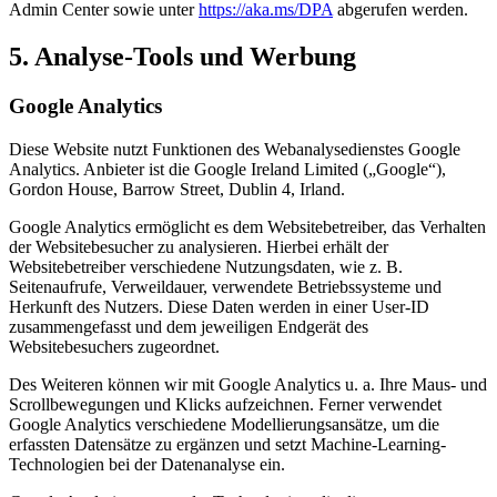
Admin Center sowie unter
https://aka.ms/DPA
abgerufen werden.
5. Analyse-Tools und Werbung
Google Analytics
Diese Website nutzt Funktionen des Webanalysedienstes Google
Analytics. Anbieter ist die Google Ireland Limited („Google“),
Gordon House, Barrow Street, Dublin 4, Irland.
Google Analytics ermöglicht es dem Websitebetreiber, das Verhalten
der Websitebesucher zu analysieren. Hierbei erhält der
Websitebetreiber verschiedene Nutzungsdaten, wie z. B.
Seitenaufrufe, Verweildauer, verwendete Betriebssysteme und
Herkunft des Nutzers. Diese Daten werden in einer User-ID
zusammengefasst und dem jeweiligen Endgerät des
Websitebesuchers zugeordnet.
Des Weiteren können wir mit Google Analytics u. a. Ihre Maus- und
Scrollbewegungen und Klicks aufzeichnen. Ferner verwendet
Google Analytics verschiedene Modellierungsansätze, um die
erfassten Datensätze zu ergänzen und setzt Machine-Learning-
Technologien bei der Datenanalyse ein.