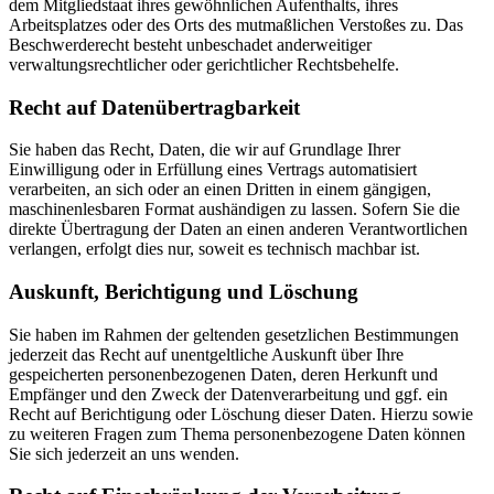
dem Mitgliedstaat ihres gewöhnlichen Aufenthalts, ihres
Arbeitsplatzes oder des Orts des mutmaßlichen Verstoßes zu. Das
Beschwerderecht besteht unbeschadet anderweitiger
verwaltungsrechtlicher oder gerichtlicher Rechtsbehelfe.
Recht auf Datenübertragbarkeit
Sie haben das Recht, Daten, die wir auf Grundlage Ihrer
Einwilligung oder in Erfüllung eines Vertrags automatisiert
verarbeiten, an sich oder an einen Dritten in einem gängigen,
maschinenlesbaren Format aushändigen zu lassen. Sofern Sie die
direkte Übertragung der Daten an einen anderen Verantwortlichen
verlangen, erfolgt dies nur, soweit es technisch machbar ist.
Auskunft, Berichtigung und Löschung
Sie haben im Rahmen der geltenden gesetzlichen Bestimmungen
jederzeit das Recht auf unentgeltliche Auskunft über Ihre
gespeicherten personenbezogenen Daten, deren Herkunft und
Empfänger und den Zweck der Datenverarbeitung und ggf. ein
Recht auf Berichtigung oder Löschung dieser Daten. Hierzu sowie
zu weiteren Fragen zum Thema personenbezogene Daten können
Sie sich jederzeit an uns wenden.