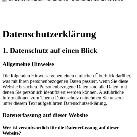
Datenschutzerklärung
1. Datenschutz auf einen Blick
Allgemeine Hinweise
Die folgenden Hinweise geben einen einfachen Überblick darüber,
was mit Ihren personenbezogenen Daten passiert, wenn Sie diese
Website besuchen. Personenbezogene Daten sind alle Daten, mit
denen Sie persönlich identifiziert werden können. Ausführliche
Informationen zum Thema Datenschutz entnehmen Sie unserer
unter diesem Text aufgeführten Datenschutzerklärung.
Datenerfassung auf dieser Website
Wer ist verantwortlich für die Datenerfassung auf dieser
Website?