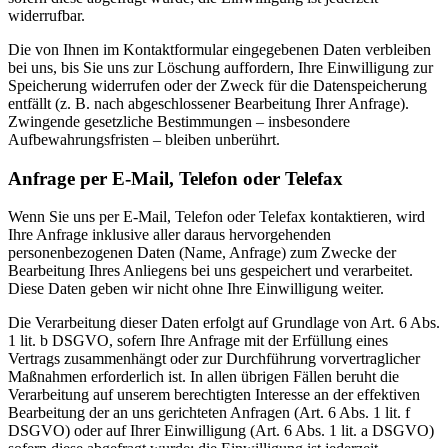
widerrufbar.
Die von Ihnen im Kontaktformular eingegebenen Daten verbleiben
bei uns, bis Sie uns zur Löschung auffordern, Ihre Einwilligung zur
Speicherung widerrufen oder der Zweck für die Datenspeicherung
entfällt (z. B. nach abgeschlossener Bearbeitung Ihrer Anfrage).
Zwingende gesetzliche Bestimmungen – insbesondere
Aufbewahrungsfristen – bleiben unberührt.
Anfrage per E-Mail, Telefon oder Telefax
Wenn Sie uns per E-Mail, Telefon oder Telefax kontaktieren, wird
Ihre Anfrage inklusive aller daraus hervorgehenden
personenbezogenen Daten (Name, Anfrage) zum Zwecke der
Bearbeitung Ihres Anliegens bei uns gespeichert und verarbeitet.
Diese Daten geben wir nicht ohne Ihre Einwilligung weiter.
Die Verarbeitung dieser Daten erfolgt auf Grundlage von Art. 6 Abs.
1 lit. b DSGVO, sofern Ihre Anfrage mit der Erfüllung eines
Vertrags zusammenhängt oder zur Durchführung vorvertraglicher
Maßnahmen erforderlich ist. In allen übrigen Fällen beruht die
Verarbeitung auf unserem berechtigten Interesse an der effektiven
Bearbeitung der an uns gerichteten Anfragen (Art. 6 Abs. 1 lit. f
DSGVO) oder auf Ihrer Einwilligung (Art. 6 Abs. 1 lit. a DSGVO)