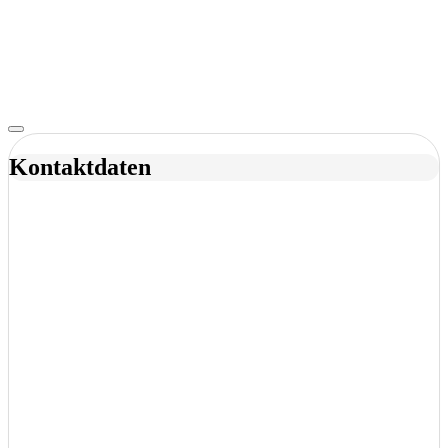
Kontaktdaten