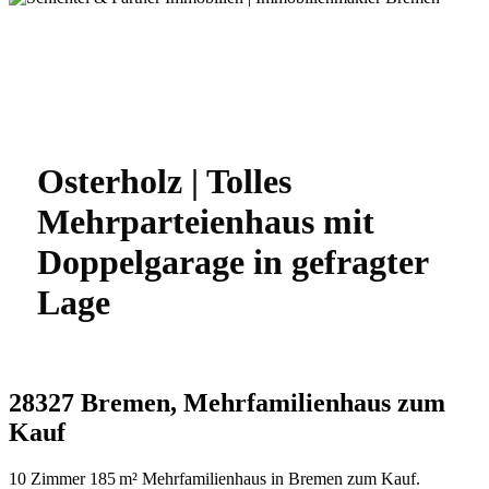
Osterholz | Tolles
Mehrparteienhaus mit
Doppelgarage in gefragter
Lage
28327 Bremen, Mehrfamilienhaus zum
Kauf
10 Zimmer 185 m² Mehrfamilienhaus in Bremen zum Kauf.