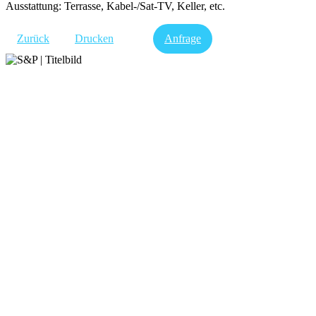
Ausstattung: Terrasse, Kabel-/Sat-TV, Keller, etc.
Zurück
Drucken
Anfrage